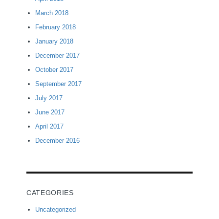
March 2018
February 2018
January 2018
December 2017
October 2017
September 2017
July 2017
June 2017
April 2017
December 2016
CATEGORIES
Uncategorized