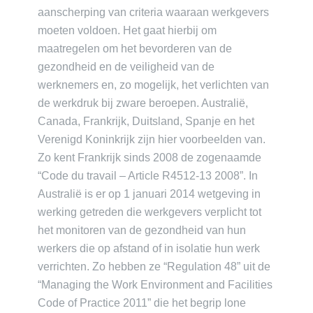
aanscherping van criteria waaraan werkgevers
moeten voldoen. Het gaat hierbij om
maatregelen om het bevorderen van de
gezondheid en de veiligheid van de
werknemers en, zo mogelijk, het verlichten van
de werkdruk bij zware beroepen. Australië,
Canada, Frankrijk, Duitsland, Spanje en het
Verenigd Koninkrijk zijn hier voorbeelden van.
Zo kent Frankrijk sinds 2008 de zogenaamde
“Code du travail – Article R4512-13 2008”. In
Australië is er op 1 januari 2014 wetgeving in
werking getreden die werkgevers verplicht tot
het monitoren van de gezondheid van hun
werkers die op afstand of in isolatie hun werk
verrichten. Zo hebben ze “Regulation 48” uit de
“Managing the Work Environment and Facilities
Code of Practice 2011” die het begrip lone