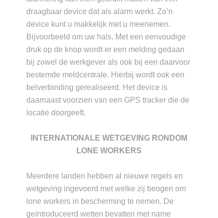
draagbaar device dat als alarm werkt. Zo’n
device kunt u makkelijk met u meenemen.
Bijvoorbeeld om uw hals. Met een eenvoudige
druk op de knop wordt er een melding gedaan
bij zowel de werkgever als ook bij een daarvoor
bestemde meldcentrale. Hierbij wordt ook een
belverbinding gerealiseerd. Het device is
daarnaast voorzien van een GPS tracker die de
locatie doorgeeft.
INTERNATIONALE WETGEVING RONDOM
LONE WORKERS
Meerdere landen hebben al nieuwe regels en
wetgeving ingevoerd met welke zij beogen om
lone workers in bescherming te nemen. De
geïntroduceerd wetten bevatten met name