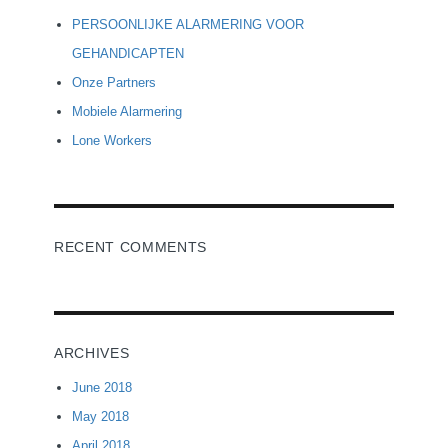
PERSOONLIJKE ALARMERING VOOR
GEHANDICAPTEN
Onze Partners
Mobiele Alarmering
Lone Workers
RECENT COMMENTS
ARCHIVES
June 2018
May 2018
April 2018