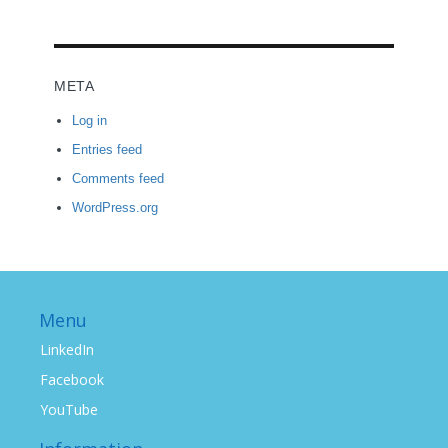
META
Log in
Entries feed
Comments feed
WordPress.org
Menu
LinkedIn
Facebook
YouTube