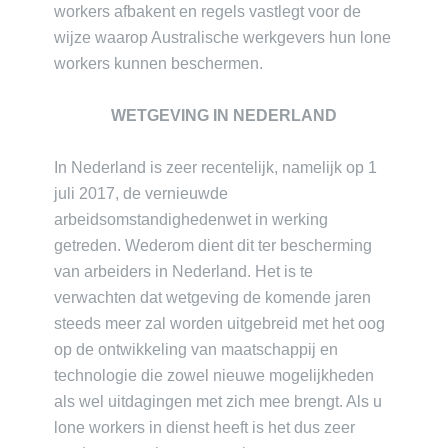
workers afbakent en regels vastlegt voor de
wijze waarop Australische werkgevers hun lone
workers kunnen beschermen.
WETGEVING IN NEDERLAND
In Nederland is zeer recentelijk, namelijk op 1
juli 2017, de vernieuwde
arbeidsomstandighedenwet in werking
getreden. Wederom dient dit ter bescherming
van arbeiders in Nederland. Het is te
verwachten dat wetgeving de komende jaren
steeds meer zal worden uitgebreid met het oog
op de ontwikkeling van maatschappij en
technologie die zowel nieuwe mogelijkheden
als wel uitdagingen met zich mee brengt. Als u
lone workers in dienst heeft is het dus zeer