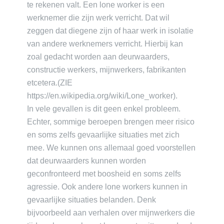
te rekenen valt. Een lone worker is een
werknemer die zijn werk verricht. Dat wil
zeggen dat diegene zijn of haar werk in isolatie
van andere werknemers verricht. Hierbij kan
zoal gedacht worden aan deurwaarders,
constructie werkers, mijnwerkers, fabrikanten
etcetera.(ZIE
https://en.wikipedia.org/wiki/Lone_worker).
In vele gevallen is dit geen enkel probleem.
Echter, sommige beroepen brengen meer risico
en soms zelfs gevaarlijke situaties met zich
mee. We kunnen ons allemaal goed voorstellen
dat deurwaarders kunnen worden
geconfronteerd met boosheid en soms zelfs
agressie. Ook andere lone workers kunnen in
gevaarlijke situaties belanden. Denk
bijvoorbeeld aan verhalen over mijnwerkers die