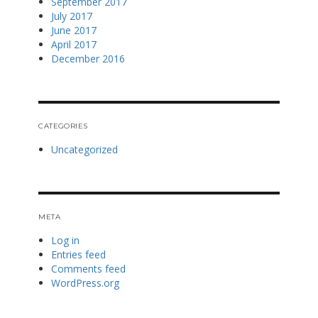
September 2017
July 2017
June 2017
April 2017
December 2016
CATEGORIES
Uncategorized
META
Log in
Entries feed
Comments feed
WordPress.org