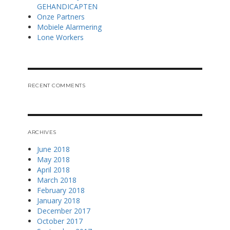
GEHANDICAPTEN
Onze Partners
Mobiele Alarmering
Lone Workers
RECENT COMMENTS
ARCHIVES
June 2018
May 2018
April 2018
March 2018
February 2018
January 2018
December 2017
October 2017